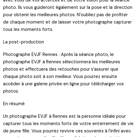
avec vous de vos attentes et de votre vision pour la séance
photo. Ils vous guideront également sur la pose et la direction
pour obtenir les meilleures photos. N’oubliez pas de profiter
de chaque moment et de laisser votre photographe capturer
tous les moments forts.
La post-production
Photographe EVJF Rennes : Après la séance photo, le
photographe EVJF à Rennes sélectionnera les meilleures
photos et effectuera des retouches pour s’assurer que
chaque photo soit à son meilleur. Vous pourrez ensuite
accéder à une galerie privée en ligne pour télécharger vos
photos.
En résumé
Un photographe EVJF à Rennes est la personne idéale pour
capturer tous les moments forts de votre enterrement de vie
de jeune fille. Vous pourrez revivre ces souvenirs à l’infini avec