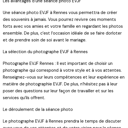
Les avantages d'une séance photo EVJF
Une séance photo EVJF à Rennes vous permettra de créer
des souvenirs à jamais. Vous pourrez revivre ces moments
forts avec vos amies et votre famille en regardant les photos
ensemble. De plus, c’est l’occasion idéale de se faire dorloter
et de prendre soin de soi avant le mariage.
La sélection du photographe EVJF à Rennes
Photographe EVJF Rennes : Il est important de choisir un
photographe qui correspond à votre style et à vos attentes.
Renseignez-vous sur leurs compétences et leur expérience en
matière de photographie EVJF. De plus, n’hésitez pas à leur
poser des questions sur leur façon de travailler et sur les
services qu’ils offrent.
Le déroulement de la séance photo
Le photographe EVJF à Rennes prendra le temps de discuter