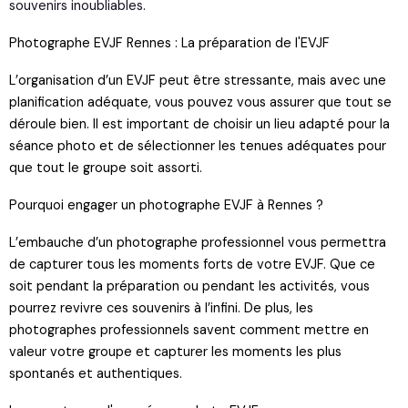
souvenirs inoubliables.
Photographe EVJF Rennes : La préparation de l'EVJF
L’organisation d’un EVJF peut être stressante, mais avec une
planification adéquate, vous pouvez vous assurer que tout se
déroule bien. Il est important de choisir un lieu adapté pour la
séance photo et de sélectionner les tenues adéquates pour
que tout le groupe soit assorti.
Pourquoi engager un photographe EVJF à Rennes ?
L’embauche d’un photographe professionnel vous permettra
de capturer tous les moments forts de votre EVJF. Que ce
soit pendant la préparation ou pendant les activités, vous
pourrez revivre ces souvenirs à l’infini. De plus, les
photographes professionnels savent comment mettre en
valeur votre groupe et capturer les moments les plus
spontanés et authentiques.