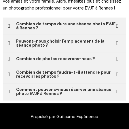
vos amies et votre famille. Alors, n’hésitez plus et choisissez
un photographe professionnel pour votre EVJF à Rennes !
Combien de temps dure une séance photo EVJF
à Rennes ?
Pouvons-nous choisir l'emplacement de la
séance photo ?
Combien de photos recevrons-nous ?
Combien de temps faudra-t-il attendre pour
recevoir les photos ?
Comment pouvons-nous réserver une séance
photo EVJF à Rennes ?
Propulsé par Guillaume Expérience