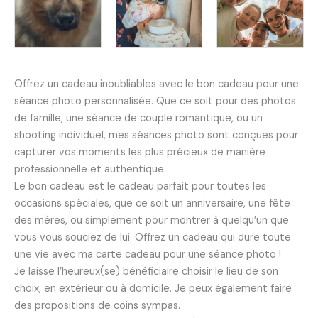
Offrez un cadeau inoubliables avec le bon cadeau pour une
séance photo personnalisée. Que ce soit pour des photos
de famille, une séance de couple romantique, ou un
shooting individuel, mes séances photo sont conçues pour
capturer vos moments les plus précieux de manière
professionnelle et authentique.
Le bon cadeau est le cadeau parfait pour toutes les
occasions spéciales, que ce soit un anniversaire, une fête
des mères, ou simplement pour montrer à quelqu’un que
vous vous souciez de lui. Offrez un cadeau qui dure toute
une vie avec ma carte cadeau pour une séance photo !
Je laisse l’heureux(se) bénéficiaire choisir le lieu de son
choix, en extérieur ou à domicile. Je peux également faire
des propositions de coins sympas.