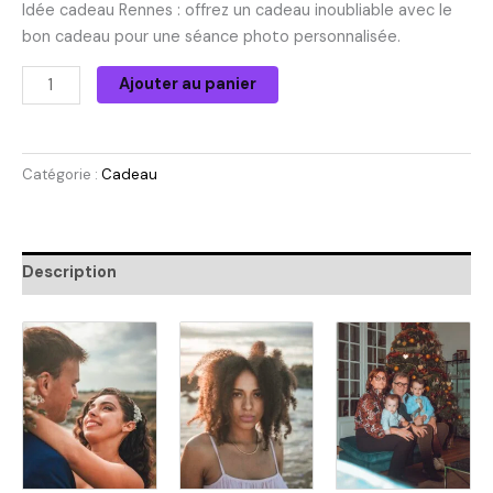
Idée cadeau Rennes : offrez un cadeau inoubliable avec le
bon cadeau pour une séance photo personnalisée.
Ajouter au panier
Catégorie :
Cadeau
Description