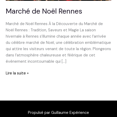
Marché de Noël Rennes
Marché de Noël Rennes À la Découverte du Marché de
Noël Rennes : Tradition, Saveurs et Magie La saison
hivernale à Rennes s’illumine chaque année avec l’arrivée
du célèbre marché de Noël, une célébration emblématique
qui attire les visiteurs venant de toute la région. Plongeons
dans l’atmosphère chaleureuse et féérique de cet
événement incontournable qui […]
Lire la suite »
Propulsé par Guillaume Expérience