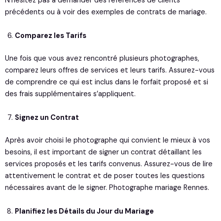
N’hésitez pas à demander des références de clients
précédents ou à voir des exemples de contrats de mariage.
Comparez les Tarifs
Une fois que vous avez rencontré plusieurs photographes,
comparez leurs offres de services et leurs tarifs. Assurez-vous
de comprendre ce qui est inclus dans le forfait proposé et si
des frais supplémentaires s’appliquent.
Signez un Contrat
Après avoir choisi le photographe qui convient le mieux à vos
besoins, il est important de signer un contrat détaillant les
services proposés et les tarifs convenus. Assurez-vous de lire
attentivement le contrat et de poser toutes les questions
nécessaires avant de le signer.
Photographe mariage Rennes.
Planifiez les Détails du Jour du Mariage