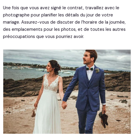
Une fois que vous avez signé le contrat, travaillez avec le
photographe pour planifier les détails du jour de votre
mariage. Assurez-vous de discuter de l’horaire de la journée,
des emplacements pour les photos, et de toutes les autres
préoccupations que vous pourriez avoir.