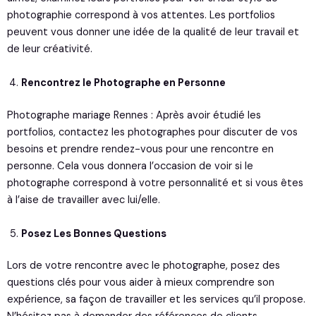
photographie correspond à vos attentes. Les portfolios
peuvent vous donner une idée de la qualité de leur travail et
de leur créativité.
Rencontrez le Photographe en Personne
Photographe mariage Rennes : Après avoir étudié les
portfolios, contactez les photographes pour discuter de vos
besoins et prendre rendez-vous pour une rencontre en
personne. Cela vous donnera l’occasion de voir si le
photographe correspond à votre personnalité et si vous êtes
à l’aise de travailler avec lui/elle.
Posez Les Bonnes Questions
Lors de votre rencontre avec le photographe, posez des
questions clés pour vous aider à mieux comprendre son
expérience, sa façon de travailler et les services qu’il propose.