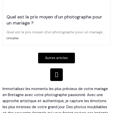
Quel est le prix moyen d’un photographe pour
un mariage ?
Quel est le prix moyen d’un photographe pour un mariage...
Lire plus
Autres articles
I
n
s
t
Immortalisez les moments les plus précieux de votre mariage
a
en Bretagne avec votre photographe passionné. Avec une
approche artistique et authentique, je capture les émotions
g
les plus intenses de votre grand jour. Des photos inoubliables
r