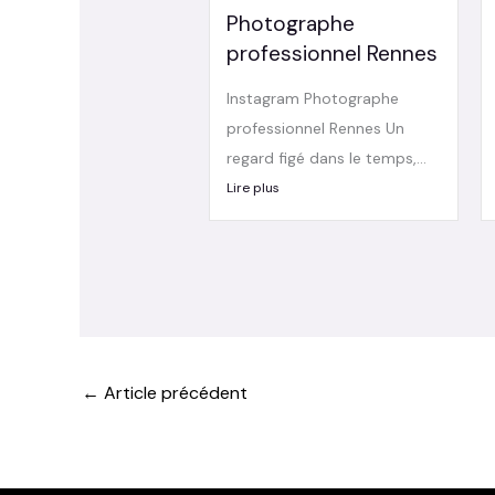
Photographe
professionnel Rennes
Instagram Photographe
professionnel Rennes Un
regard figé dans le temps,...
Lire plus
←
Article précédent