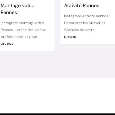
Montage vidéo
Activité Rennes
Rennes
Instagram Activité Rennes :
Instagram Montage vidéo
Découvrez les Merveilles
Rennes – créez des vidéos
Cachées de cette...
professionnelles pour...
Lire plus
Lire plus