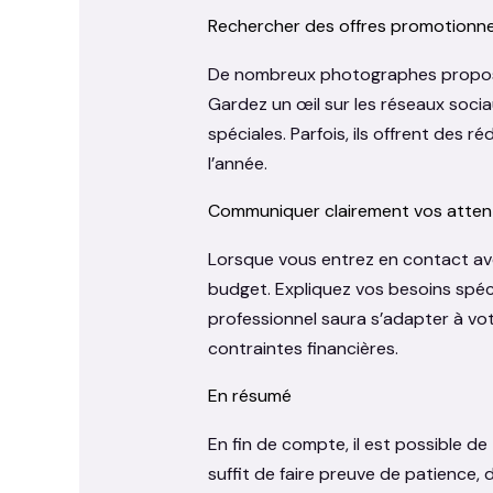
Rechercher des offres promotionnel
De nombreux photographes proposent
Gardez un œil sur les réseaux socia
spéciales. Parfois, ils offrent des
l’année.
Communiquer clairement vos atten
Lorsque vous entrez en contact av
budget. Expliquez vos besoins spéc
professionnel saura s’adapter à v
contraintes financières.
En résumé
En fin de compte, il est possible de
suffit de faire preuve de patience