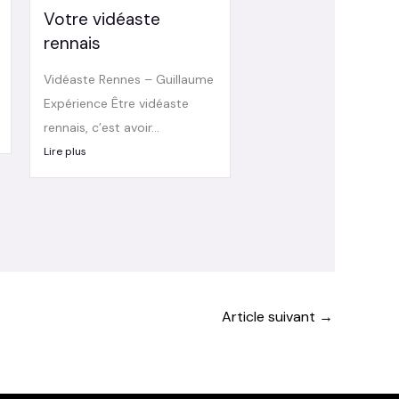
Votre vidéaste
rennais
Vidéaste Rennes – Guillaume
Expérience Être vidéaste
rennais, c’est avoir...
Lire plus
Article suivant
→