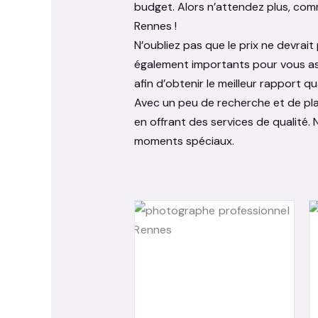
budget. Alors n’attendez plus, co
Rennes !
N’oubliez pas que le prix ne devrait
également importants pour vous ass
afin d’obtenir le meilleur rapport qu
Avec un peu de recherche et de pl
en offrant des services de qualité. 
moments spéciaux.