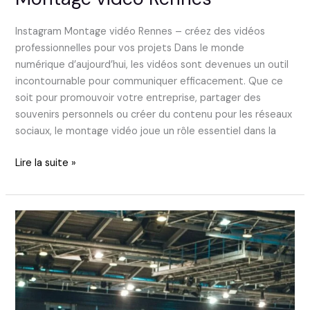
Instagram Montage vidéo Rennes – créez des vidéos
professionnelles pour vos projets Dans le monde
numérique d’aujourd’hui, les vidéos sont devenues un outil
incontournable pour communiquer efficacement. Que ce
soit pour promouvoir votre entreprise, partager des
souvenirs personnels ou créer du contenu pour les réseaux
sociaux, le montage vidéo joue un rôle essentiel dans la
Lire la suite »
Photographe
Rennes
pas
cher