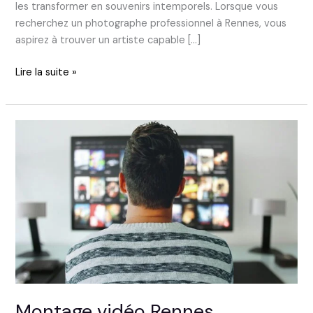
les transformer en souvenirs intemporels. Lorsque vous
recherchez un photographe professionnel à Rennes, vous
aspirez à trouver un artiste capable […]
Lire la suite »
Montage
vidéo
Rennes
Montage vidéo Rennes