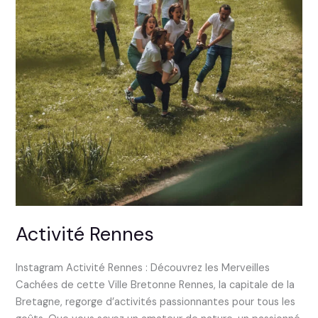
Activité Rennes
Instagram Activité Rennes : Découvrez les Merveilles
Cachées de cette Ville Bretonne Rennes, la capitale de la
Bretagne, regorge d’activités passionnantes pour tous les