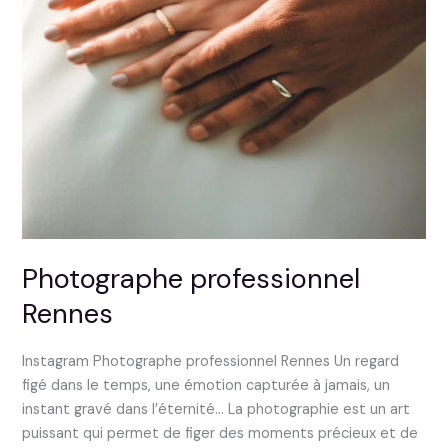
Photographe professionnel
Rennes
Instagram Photographe professionnel Rennes Un regard
figé dans le temps, une émotion capturée à jamais, un
instant gravé dans l’éternité… La photographie est un art
puissant qui permet de figer des moments précieux et de