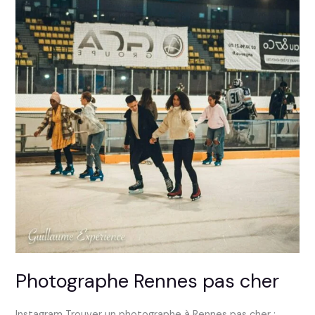
Photographe Rennes pas cher
Instagram Trouver un photographe à Rennes pas cher :