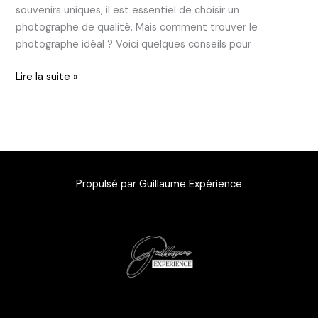
souvenirs uniques, il est essentiel de choisir un
photographe de qualité. Mais comment trouver le
photographe idéal ? Voici quelques conseils pour
Lire la suite »
Propulsé par Guillaume Expérience