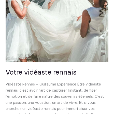
Votre vidéaste rennais
Vidéaste Rennes – Guillaume Expérience Être vidéaste
rennais, c’est avoir l’art de capturer l’instant, de figer
l’émotion et de faire naître des souvenirs éternels. C’est
une passion, une vocation, un art de vivre. Et si vous
cherchez un vidéaste rennais pour immortaliser vos