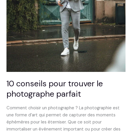
10 conseils pour trouver le
photographe parfait
Comment choisir un photographe ? La photographie est
une forme d’art qui permet de capturer des moments
éphémères pour les éterniser. Que ce soit pour
immortaliser un événement important ou pour créer des