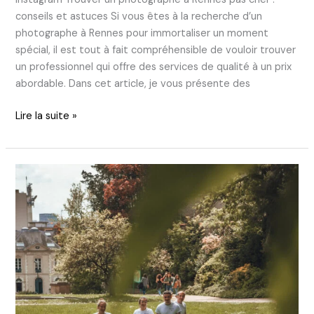
conseils et astuces Si vous êtes à la recherche d’un
photographe à Rennes pour immortaliser un moment
spécial, il est tout à fait compréhensible de vouloir trouver
un professionnel qui offre des services de qualité à un prix
abordable. Dans cet article, je vous présente des
Lire la suite »
Activité
Rennes