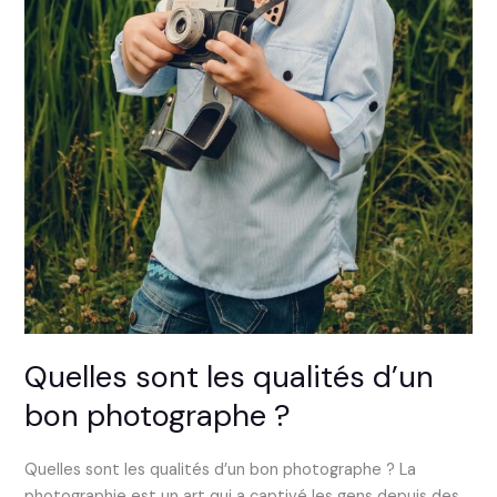
Quelles sont les qualités d’un
bon photographe ?
Quelles sont les qualités d’un bon photographe ? La
photographie est un art qui a captivé les gens depuis des