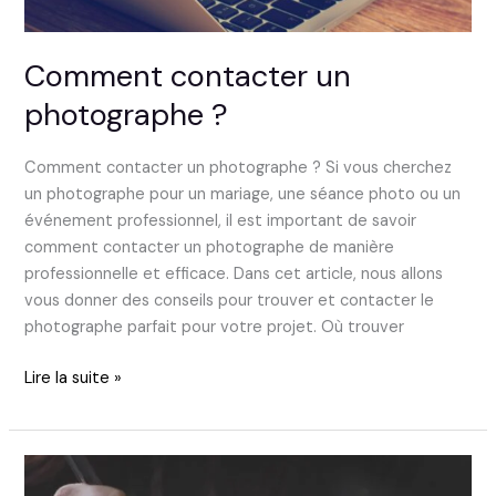
Comment contacter un
photographe ?
Comment contacter un photographe ? Si vous cherchez
un photographe pour un mariage, une séance photo ou un
événement professionnel, il est important de savoir
comment contacter un photographe de manière
professionnelle et efficace. Dans cet article, nous allons
vous donner des conseils pour trouver et contacter le
photographe parfait pour votre projet. Où trouver
Lire la suite »
Quelles
questions