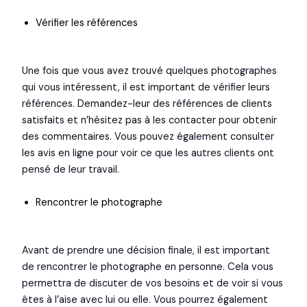
Vérifier les références
Une fois que vous avez trouvé quelques photographes
qui vous intéressent, il est important de vérifier leurs
références. Demandez-leur des références de clients
satisfaits et n’hésitez pas à les contacter pour obtenir
des commentaires. Vous pouvez également consulter
les avis en ligne pour voir ce que les autres clients ont
pensé de leur travail.
Rencontrer le photographe
Avant de prendre une décision finale, il est important
de rencontrer le photographe en personne. Cela vous
permettra de discuter de vos besoins et de voir si vous
êtes à l’aise avec lui ou elle. Vous pourrez également