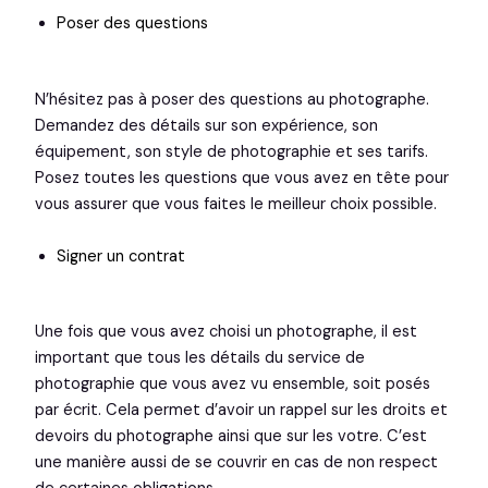
Poser des questions
N’hésitez pas à poser des questions au photographe.
Demandez des détails sur son expérience, son
équipement, son style de photographie et ses tarifs.
Posez toutes les questions que vous avez en tête pour
vous assurer que vous faites le meilleur choix possible.
Signer un contrat
Une fois que vous avez choisi un photographe, il est
important que tous les détails du service de
photographie que vous avez vu ensemble, soit posés
par écrit. Cela permet d’avoir un rappel sur les droits et
devoirs du photographe ainsi que sur les votre. C’est
une manière aussi de se couvrir en cas de non respect