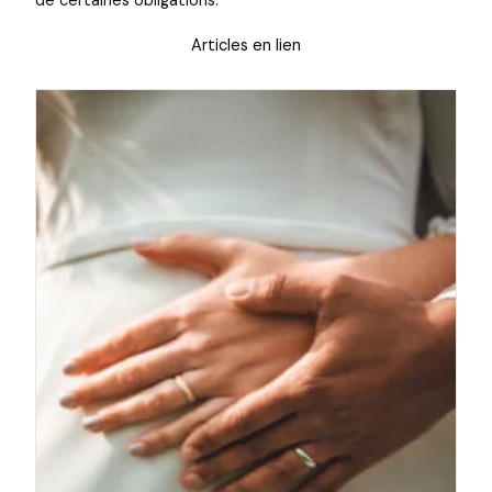
de certaines obligations.
Articles en lien