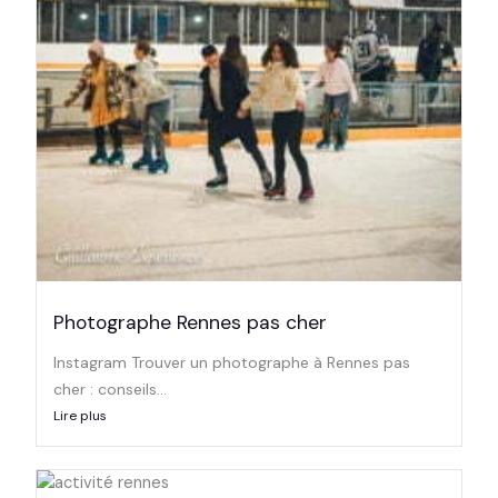
Photographe Rennes pas cher
Instagram Trouver un photographe à Rennes pas
cher : conseils...
Lire plus