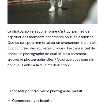
La photographie est une forme d’art qui permet de
capturer des moments éphémères pour les éterniser.
Que ce soit pour immortaliser un événement important
ou pour créer des souvenirs uniques, il est essentiel de
choisir un photographe de qualité. Mais comment
trouver le photographe idéal ? Voici quelques conseils
pour vous aider à faire le meilleur choix.
10 conseils pour trouver le photographe parfait
Comprendre vos besoins