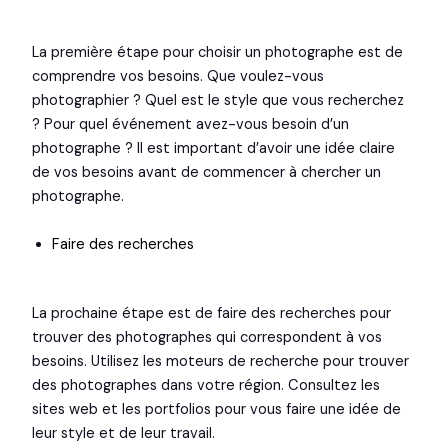
La première étape pour choisir un photographe est de
comprendre vos besoins. Que voulez-vous
photographier ? Quel est le style que vous recherchez
? Pour quel événement avez-vous besoin d’un
photographe ? Il est important d’avoir une idée claire
de vos besoins avant de commencer à chercher un
photographe.
Faire des recherches
La prochaine étape est de faire des recherches pour
trouver des photographes qui correspondent à vos
besoins. Utilisez les moteurs de recherche pour trouver
des photographes dans votre région. Consultez les
sites web et les portfolios pour vous faire une idée de
leur style et de leur travail.