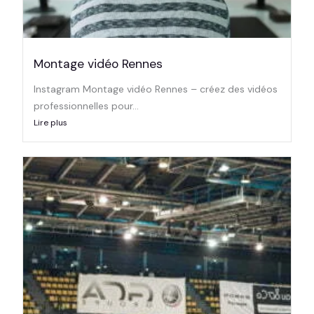
Montage vidéo Rennes
Instagram Montage vidéo Rennes – créez des vidéos
professionnelles pour...
Lire plus