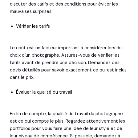
discuter des tarifs et des conditions pour éviter les
mauvaises surprises.
Vérifier les tarifs
Le coût est un facteur important à considérer lors du
choix d’un photographe. Assurez-vous de vérifier les
tarifs avant de prendre une décision. Demandez des
devis détaillés pour savoir exactement ce qui est inclus
dans le prix.
Évaluer la qualité du travail
En fin de compte, la qualité du travail du photographe
est ce qui compte le plus. Regardez attentivement les
portfolios pour vous faire une idée de leur style et de
leur niveau de compétence. Si possible, demandez à