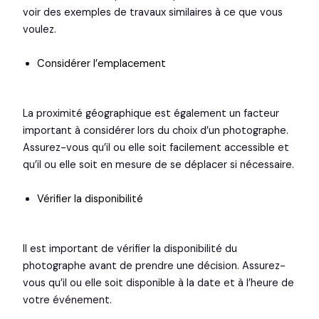
voir des exemples de travaux similaires à ce que vous
voulez.
Considérer l’emplacement
La proximité géographique est également un facteur
important à considérer lors du choix d’un photographe.
Assurez-vous qu’il ou elle soit facilement accessible et
qu’il ou elle soit en mesure de se déplacer si nécessaire.
Vérifier la disponibilité
Il est important de vérifier la disponibilité du
photographe avant de prendre une décision. Assurez-
vous qu’il ou elle soit disponible à la date et à l’heure de
votre événement.