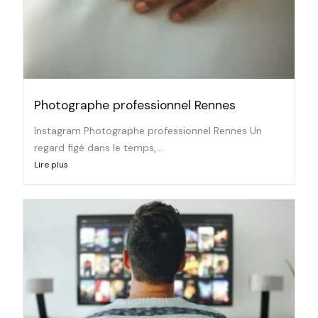
Photographe professionnel Rennes
Instagram Photographe professionnel Rennes Un
regard figé dans le temps,...
Lire plus